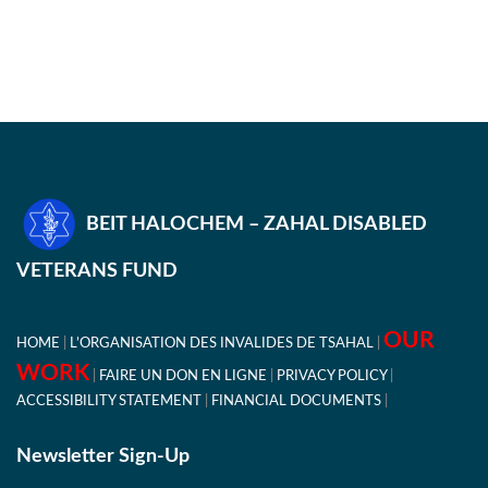
BEIT HALOCHEM – ZAHAL DISABLED
VETERANS FUND
OUR
HOME
L’ORGANISATION DES INVALIDES DE TSAHAL
WORK
FAIRE UN DON EN LIGNE
PRIVACY POLICY
ACCESSIBILITY STATEMENT
FINANCIAL DOCUMENTS
Newsletter Sign-Up