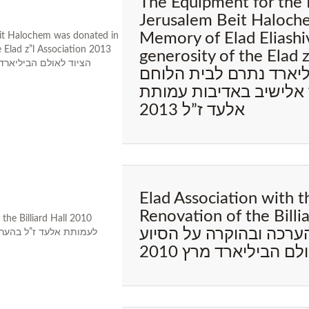
The Equipment for the B
Jerusalem Beit Haloch
Memory of Elad Eliashi
generosity of the Elad 
ליארד נתרם לבית הלוחם
 אלישיב באדיבות עמותת
אלעד ז”ל 2013
Elad Association with t
Renovation of the Billi
ערכה ובהוקרה על הסיוע
ם הביליארד מרץ 2010