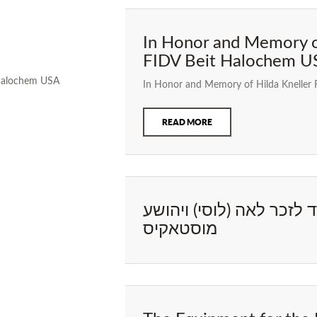
In Honor and Memory of
FIDV Beit Halochem U
In Honor and Memory of Hilda Kneller
READ MORE
לזכר לאה (לוסי) ויהושע
מוסטאקיס