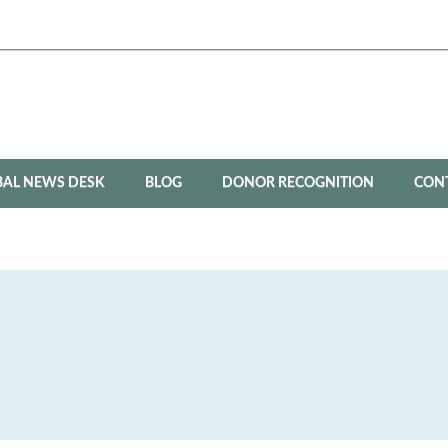
BAL NEWS DESK
BLOG
DONOR RECOGNITION
CON