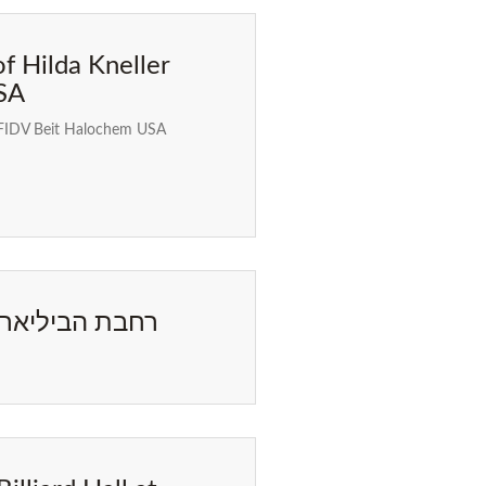
 Hilda Kneller
SA
 FIDV Beit Halochem USA
רחבת הביליארד 