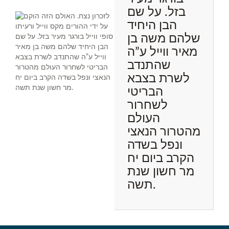
בזל. על שם
הבן היחיד
שלהם משה בן
מאיר ווייל ע”ה
שהתנדב
לשרת בצבא
הבריטי
לשחרור
העולם
מהטרור הנאצי
ונפל בשדה
הקרב ביום יח
מר חשון שנת
תשה.