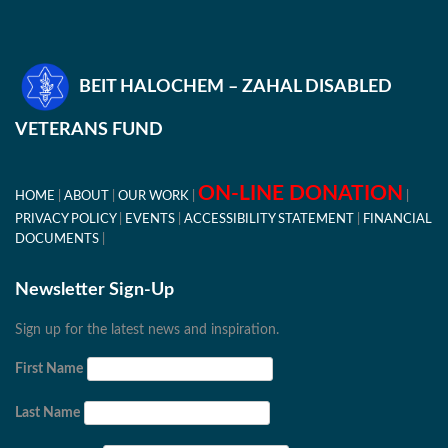
BEIT HALOCHEM – ZAHAL DISABLED
VETERANS FUND
ON-LINE DONATION
HOME
ABOUT
OUR WORK
PRIVACY POLICY
EVENTS
ACCESSIBILITY STATEMENT
FINANCIAL
DOCUMENTS
Newsletter Sign-Up
Sign up for the latest news and inspiration.
First Name
Last Name