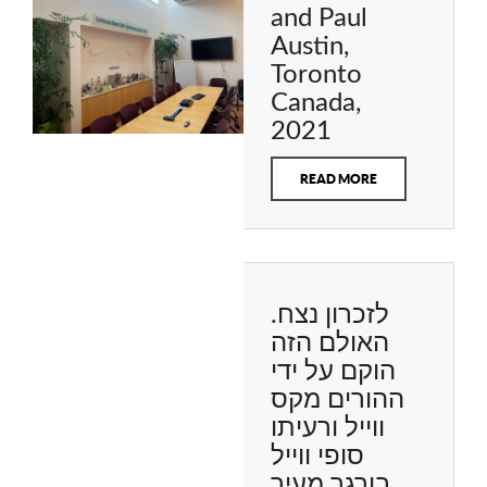
and Paul
Austin,
Toronto
Canada,
2021
READ MORE
לזכרון נצח.
האולם הזה
הוקם על ידי
ההורים מקס
ווייל ורעיתו
סופי ווייל
בורגר מעיר