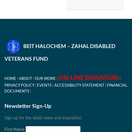
BEIT HALOCHEM – ZAHAL DISABLED
VETERANS FUND
ON-LINE DONATION
HOME
ABOUT
OUR WORK
PRIVACY POLICY
EVENTS
ACCESSIBILITY STATEMENT
FINANCIAL
DOCUMENTS
Newsletter Sign-Up
Sign up for the latest news and inspiration.
First Name