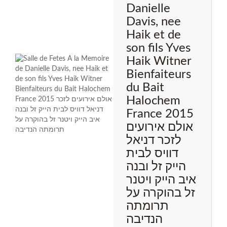
Danielle
Davis, nee
Haik et de
son fils Yves
Haik Witner
Bienfaiteurs
du Bait
Halochem
France 2015
אולם אירועים
לזכר דניאל
דוויס לבית
הייק זל ובנה
איב הייק ויטנר
זל בהוקרה על
תרומתה
הנדיבה