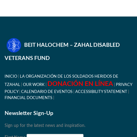
BEIT HALOCHEM – ZAHAL DISABLED
VETERANS FUND
INICIO
LA ORGANIZACIÓN DE LOS SOLDADOS HERIDOS DE
DONACIÓN EN LÍNEA
TZAHAL
OUR WORK
PRIVACY
POLICY
CALENDARIO DE EVENTOS
ACCESSIBILITY STATEMENT
FINANCIAL DOCUMENTS
Newsletter Sign-Up
Sign up for the latest news and inspiration.