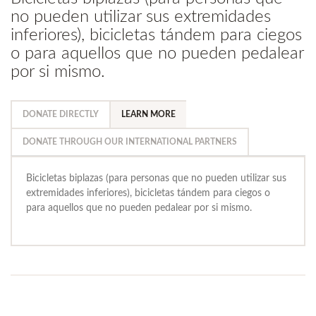
no pueden utilizar sus extremidades
inferiores), bicicletas tándem para ciegos
o para aquellos que no pueden pedalear
por si mismo.
DONATE DIRECTLY
LEARN MORE
DONATE THROUGH OUR INTERNATIONAL PARTNERS
Bicicletas biplazas (para personas que no pueden utilizar sus
extremidades inferiores), bicicletas tándem para ciegos o
para aquellos que no pueden pedalear por si mismo.