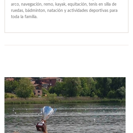
arco, navegación, remo, kayak, equitación, tenis en silla de
ruedas, bádminton, natación y actividades deportivas para
toda la familia.