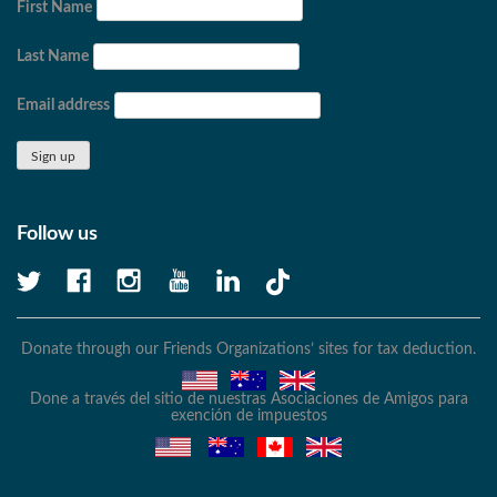
First Name
Last Name
Email address
Follow us
Donate through our Friends Organizations’ sites for tax deduction.
Done a través del sitio de nuestras Asociaciones de Amigos para
exención de impuestos