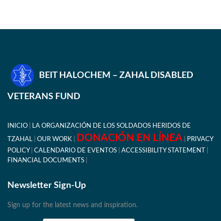
BEIT HALOCHEM – ZAHAL DISABLED
VETERANS FUND
INICIO
LA ORGANIZACIÓN DE LOS SOLDADOS HERIDOS DE
DONACIÓN EN LÍNEA
TZAHAL
OUR WORK
PRIVACY
POLICY
CALENDARIO DE EVENTOS
ACCESSIBILITY STATEMENT
FINANCIAL DOCUMENTS
Newsletter Sign-Up
Sign up for the latest news and inspiration.