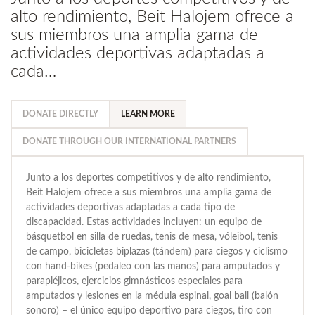
alto rendimiento, Beit Halojem ofrece a
sus miembros una amplia gama de
actividades deportivas adaptadas a
cada…
DONATE DIRECTLY
LEARN MORE
DONATE THROUGH OUR INTERNATIONAL PARTNERS
Junto a los deportes competitivos y de alto rendimiento,
Beit Halojem ofrece a sus miembros una amplia gama de
actividades deportivas adaptadas a cada tipo de
discapacidad. Estas actividades incluyen: un equipo de
básquetbol en silla de ruedas, tenis de mesa, vóleibol, tenis
de campo, bicicletas biplazas (tándem) para ciegos y ciclismo
con hand-bikes (pedaleo con las manos) para amputados y
parapléjicos, ejercicios gimnásticos especiales para
amputados y lesiones en la médula espinal, goal ball (balón
sonoro) – el único equipo deportivo para ciegos, tiro con