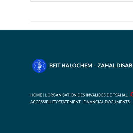
BEIT HALOCHEM – ZAHAL DISA
HOME
L’ORGANISATION DES INVALIDES DE TSAHAL
ACCESSIBILITY STATEMENT
FINANCIAL DOCUMENTS