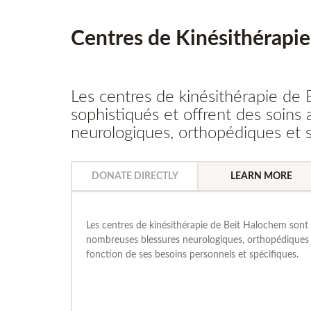
Centres de Kinésithérapie
Les centres de kinésithérapie de
sophistiqués et offrent des soin
neurologiques, orthopédiques et 
DONATE DIRECTLY
LEARN MORE
Les centres de kinésithérapie de Beit Halochem sont 
nombreuses blessures neurologiques, orthopédiques e
fonction de ses besoins personnels et spécifiques.