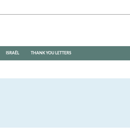
ISRAËL
THANK YOU LETTERS