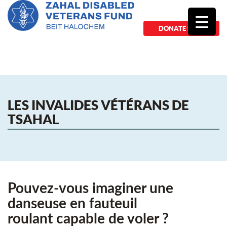
DONATE NOW
LES INVALIDES VÉTÉRANS DE
TSAHAL
Pouvez-vous imaginer une
danseuse en fauteuil
roulant capable de voler ?