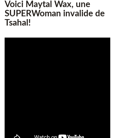
Voici Maytal Wax, une
SUPERWoman invalide de
Tsahal!