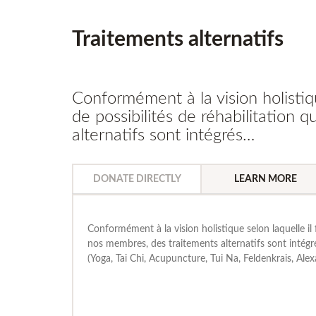
Traitements alternatifs
Conformément à la vision holistiqu
de possibilités de réhabilitation
alternatifs sont intégrés…
DONATE DIRECTLY
LEARN MORE
Conformément à la vision holistique selon laquelle il 
nos membres, des traitements alternatifs sont intégr
(Yoga, Tai Chi, Acupuncture, Tui Na, Feldenkrais, Alexa