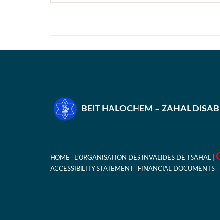
BEIT HALOCHEM – ZAHAL DISA
HOME
L’ORGANISATION DES INVALIDES DE TSAHAL
ACCESSIBILITY STATEMENT
FINANCIAL DOCUMENTS