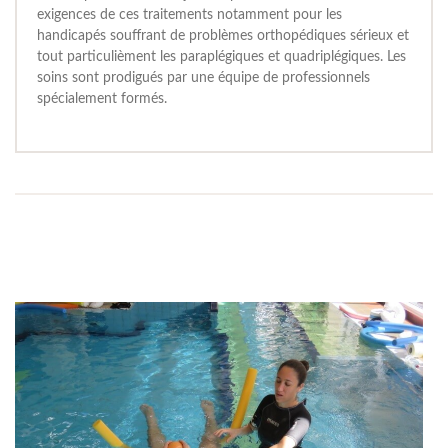
exigences de ces traitements notamment pour les
handicapés souffrant de problèmes orthopédiques sérieux et
tout particulièment les paraplégiques et quadriplégiques. Les
soins sont prodigués par une équipe de professionnels
spécialement formés.