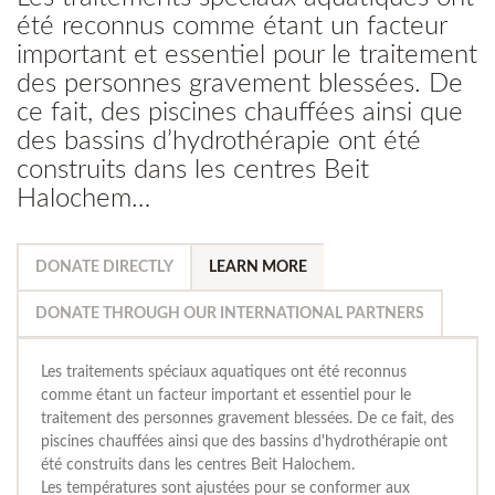
été reconnus comme étant un facteur
important et essentiel pour le traitement
des personnes gravement blessées. De
ce fait, des piscines chauffées ainsi que
des bassins d’hydrothérapie ont été
construits dans les centres Beit
Halochem…
DONATE DIRECTLY
LEARN MORE
DONATE THROUGH OUR INTERNATIONAL PARTNERS
Les traitements spéciaux aquatiques ont été reconnus
comme étant un facteur important et essentiel pour le
traitement des personnes gravement blessées. De ce fait, des
piscines chauffées ainsi que des bassins d'hydrothérapie ont
été construits dans les centres Beit Halochem.
Les températures sont ajustées pour se conformer aux