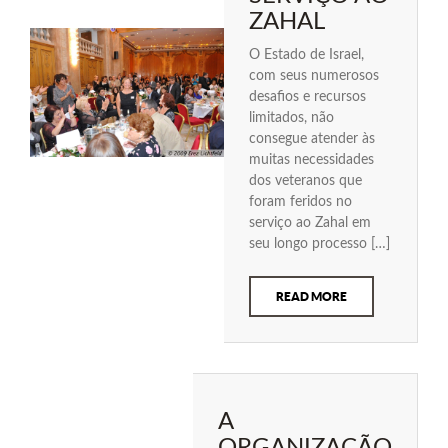
ZAHAL
O Estado de Israel,
com seus numerosos
desafios e recursos
limitados, não
consegue atender às
muitas necessidades
dos veteranos que
foram feridos no
serviço ao Zahal em
seu longo processo […]
READ MORE
A