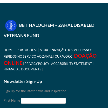
BEIT HALOCHEM – ZAHAL DISABLED
VETERANS FUND
HOME – PORTUGUESE
A ORGANIZAÇÃO DOS VETERANOS
DOAÇÃO
FERIDOS NO SERVIÇO AO ZAHAL
OUR WORK
ONLINE
PRIVACY POLICY
ACCESSIBILITY STATEMENT
FINANCIAL DOCUMENTS
Newsletter Sign-Up
Sign up for the latest news and inspiration.
First Name