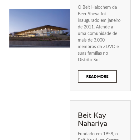
O Beit Halochem da
Beer Sheva foi
inaugurado em janeiro
de 2011. Atende a
uma comunidade de
mais de 3.000
membros da ZDVO e
suas famílias no
Distrito Sul.
READ MORE
Beit Kay
Nahariya
Fundado em 1958, o