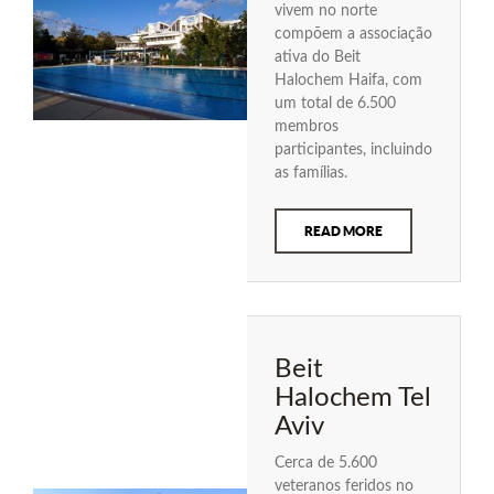
vivem no norte
compõem a associação
ativa do Beit
Halochem Haifa, com
um total de 6.500
membros
participantes, incluindo
as famílias.
READ MORE
Beit
Halochem Tel
Aviv
Cerca de 5.600
veteranos feridos no