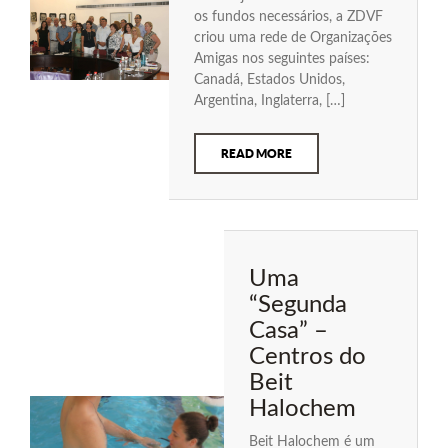
os fundos necessários, a ZDVF
criou uma rede de Organizações
Amigas nos seguintes países:
Canadá, Estados Unidos,
Argentina, Inglaterra, […]
READ MORE
Uma
“Segunda
Casa” –
Centros do
Beit
Halochem
Beit Halochem é um