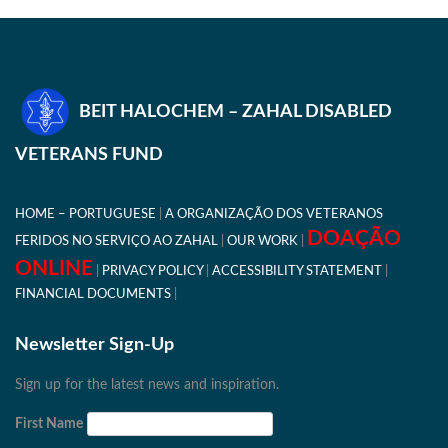
BEIT HALOCHEM – ZAHAL DISABLED
VETERANS FUND
HOME – PORTUGUESE
A ORGANIZAÇÃO DOS VETERANOS
DOAÇÃO
FERIDOS NO SERVIÇO AO ZAHAL
OUR WORK
ONLINE
PRIVACY POLICY
ACCESSIBILITY STATEMENT
FINANCIAL DOCUMENTS
Newsletter Sign-Up
Sign up for the latest news and inspiration.
First Name