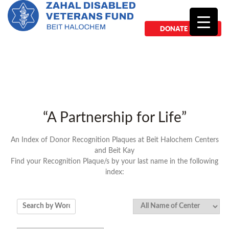
DONATE NOW
“A Partnership for Life”
An Index of Donor Recognition Plaques at Beit Halochem Centers
and Beit Kay
Find your Recognition Plaque/s by your last name in the following
index: