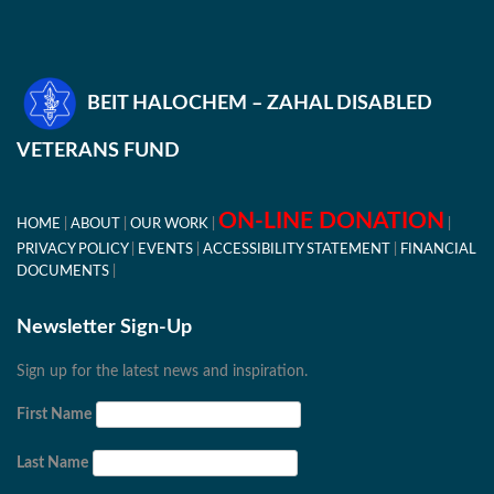
BEIT HALOCHEM – ZAHAL DISABLED
VETERANS FUND
ON-LINE DONATION
HOME
ABOUT
OUR WORK
PRIVACY POLICY
EVENTS
ACCESSIBILITY STATEMENT
FINANCIAL
DOCUMENTS
Newsletter Sign-Up
Sign up for the latest news and inspiration.
First Name
Last Name