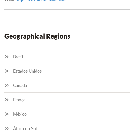
Geographical Regions
Brasil
Estados Unidos
Canadá
França
México
África do Sul