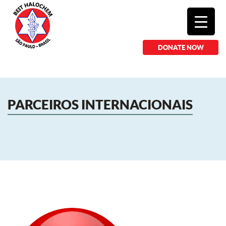
DONATE NOW
PARCEIROS INTERNACIONAIS