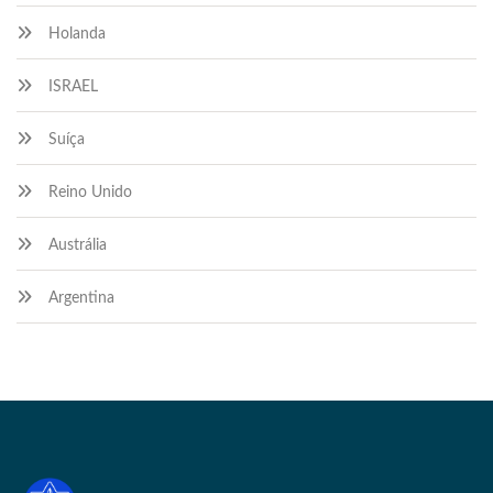
Holanda
ISRAEL
Suíça
Reino Unido
Austrália
Argentina