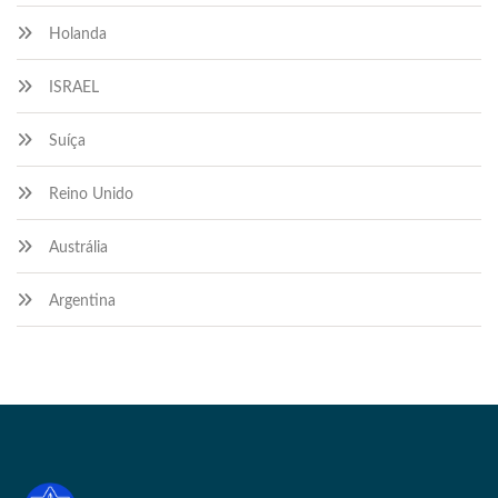
Holanda
ISRAEL
Suíça
Reino Unido
Austrália
Argentina