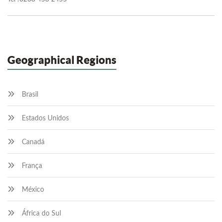
Geographical Regions
Brasil
Estados Unidos
Canadá
França
México
África do Sul