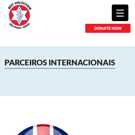
DONATE NOW
PARCEIROS INTERNACIONAIS