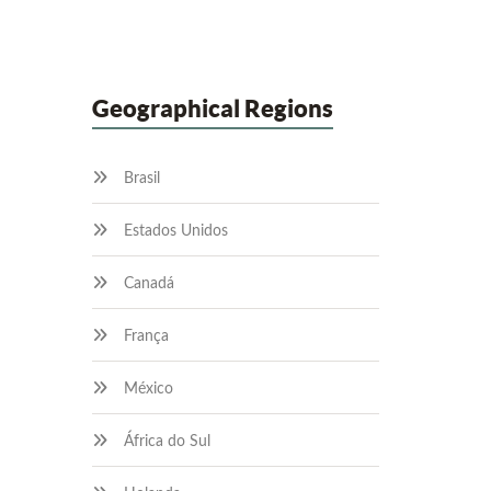
Geographical Regions
Brasil
Estados Unidos
Canadá
França
México
África do Sul