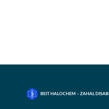
BEIT HALOCHEM – ZAHAL DISA