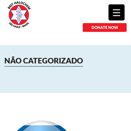
DONATE NOW
NÃO CATEGORIZADO