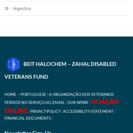
Argentina
BEIT HALOCHEM – ZAHAL DISABLED
VETERANS FUND
HOME – PORTUGUESE
A ORGANIZAÇÃO DOS VETERANOS
DOAÇÃO
FERIDOS NO SERVIÇO AO ZAHAL
OUR WORK
ONLINE
PRIVACY POLICY
ACCESSIBILITY STATEMENT
FINANCIAL DOCUMENTS